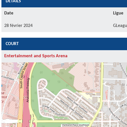
DÉTAILS
Date
Ligue
28 février 2024
GLeagu
COURT
Entertainment and Sports Arena