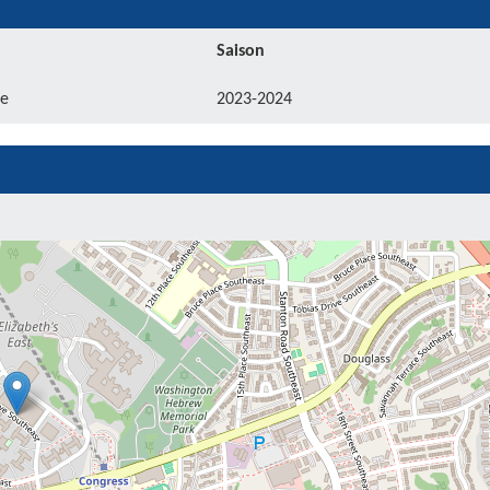
Saison
e
2023-2024