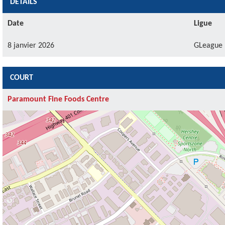
DÉTAILS
Date
Ligue
8 janvier 2026
GLeague
COURT
Paramount Fine Foods Centre