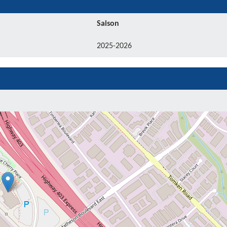
Saison
2025-2026