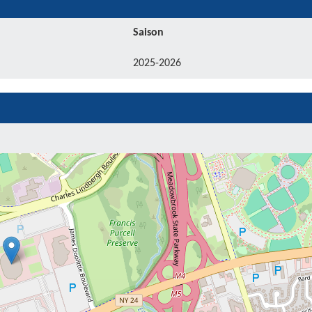
Saison
2025-2026