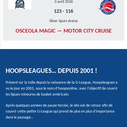
3 avril 2026
123
-
116
Silver Spurs Arena
OSCEOLA MAGIC — MOTOR CITY CRUISE
HOOPSLEAGUES… DEPUIS 2001 !
Présent sur la toile depuis la naissance de la G-League, Hoopsleagues a
vu le jour en 2001, sous le nom d’hoopsonline, avec l’objectif de couvrir
les ligues mineures de basket américain.
Après quelques années de pause forcée, le site est de retour afin de
couvrir cette petite G-League qui prend de plus en plus d’importance
dans le paysage…