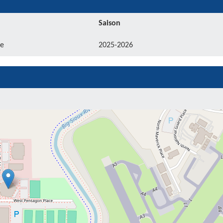
Saison
e
2025-2026