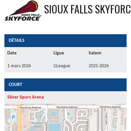
SIOUX FALLS SKYFORC
DÉTAILS
Date
Ligue
Saison
1 mars 2026
GLeague
2025-2026
COURT
Silver Spurs Arena