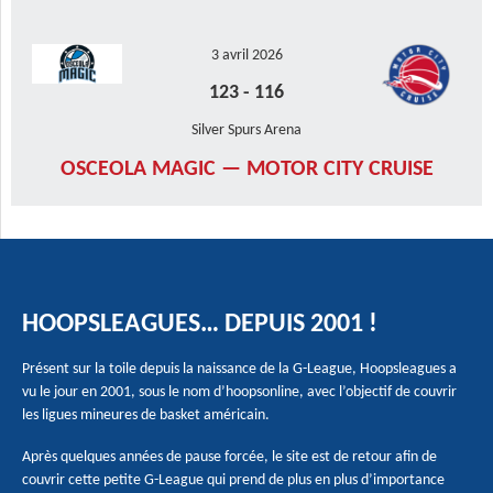
3 avril 2026
123
-
116
Silver Spurs Arena
OSCEOLA MAGIC — MOTOR CITY CRUISE
HOOPSLEAGUES… DEPUIS 2001 !
Présent sur la toile depuis la naissance de la G-League, Hoopsleagues a
vu le jour en 2001, sous le nom d’hoopsonline, avec l’objectif de couvrir
les ligues mineures de basket américain.
Après quelques années de pause forcée, le site est de retour afin de
couvrir cette petite G-League qui prend de plus en plus d’importance