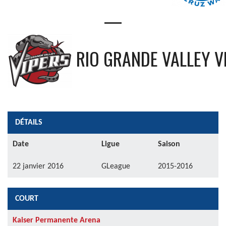
—
RIO GRANDE VALLEY V
DÉTAILS
Date
Ligue
Saison
22 janvier 2016
GLeague
2015-2016
COURT
Kaiser Permanente Arena