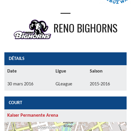
—
RENO BIGHORNS
DÉTAILS
Date
Ligue
Saison
30 mars 2016
GLeague
2015-2016
COURT
Kaiser Permanente Arena