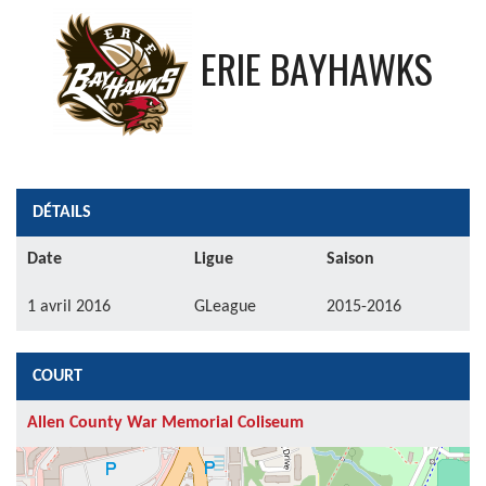
ERIE BAYHAWKS
DÉTAILS
Date
Ligue
Saison
1 avril 2016
GLeague
2015-2016
COURT
Allen County War Memorial Coliseum