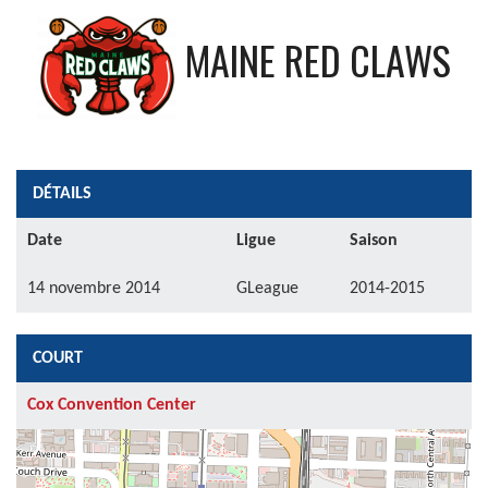
MAINE RED CLAWS
DÉTAILS
Date
Ligue
Saison
14 novembre 2014
GLeague
2014-2015
COURT
Cox Convention Center