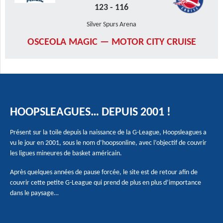
123
-
116
Silver Spurs Arena
OSCEOLA MAGIC — MOTOR CITY CRUISE
HOOPSLEAGUES… DEPUIS 2001 !
Présent sur la toile depuis la naissance de la G-League, Hoopsleagues a
vu le jour en 2001, sous le nom d’hoopsonline, avec l’objectif de couvrir
les ligues mineures de basket américain.
Après quelques années de pause forcée, le site est de retour afin de
couvrir cette petite G-League qui prend de plus en plus d’importance
dans le paysage…