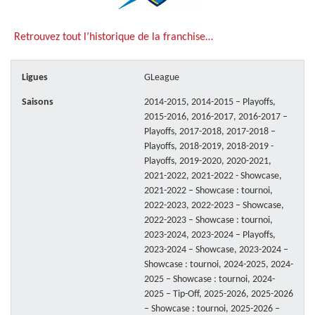
Retrouvez tout l’historique de la franchise…
Ligues
GLeague
Saisons
2014-2015, 2014-2015 – Playoffs,
2015-2016, 2016-2017, 2016-2017 –
Playoffs, 2017-2018, 2017-2018 –
Playoffs, 2018-2019, 2018-2019 -
Playoffs, 2019-2020, 2020-2021,
2021-2022, 2021-2022 - Showcase,
2021-2022 – Showcase : tournoi,
2022-2023, 2022-2023 – Showcase,
2022-2023 – Showcase : tournoi,
2023-2024, 2023-2024 – Playoffs,
2023-2024 – Showcase, 2023-2024 –
Showcase : tournoi, 2024-2025, 2024-
2025 – Showcase : tournoi, 2024-
2025 – Tip-Off, 2025-2026, 2025-2026
– Showcase : tournoi, 2025-2026 –