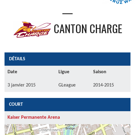
—
CANTON CHARGE
DÉTAILS
Date
Ligue
Saison
3 janvier 2015
GLeague
2014-2015
COURT
Kaiser Permanente Arena