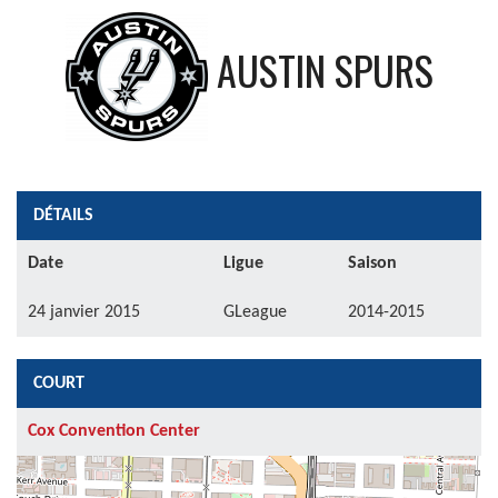
AUSTIN SPURS
DÉTAILS
Date
Ligue
Saison
24 janvier 2015
GLeague
2014-2015
COURT
Cox Convention Center