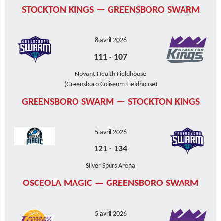
STOCKTON KINGS — GREENSBORO SWARM
8 avril 2026
111
-
107
Novant Health Fieldhouse
(Greensboro Coliseum Fieldhouse)
GREENSBORO SWARM — STOCKTON KINGS
5 avril 2026
121
-
134
Silver Spurs Arena
OSCEOLA MAGIC — GREENSBORO SWARM
5 avril 2026