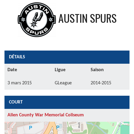
AUSTIN SPURS
DÉTAILS
Date
Ligue
Saison
3 mars 2015
GLeague
2014-2015
COURT
Allen County War Memorial Coliseum