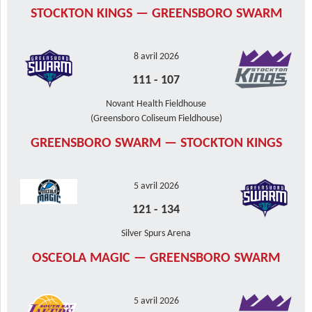
STOCKTON KINGS — GREENSBORO SWARM
8 avril 2026
111
-
107
Novant Health Fieldhouse
(Greensboro Coliseum Fieldhouse)
GREENSBORO SWARM — STOCKTON KINGS
5 avril 2026
121
-
134
Silver Spurs Arena
OSCEOLA MAGIC — GREENSBORO SWARM
5 avril 2026