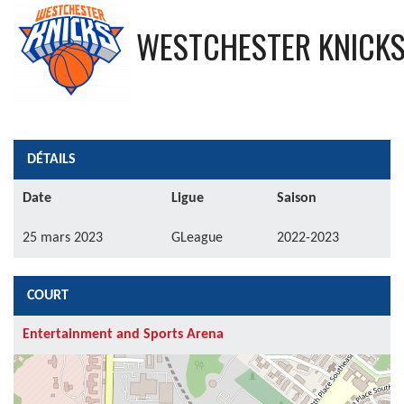
WESTCHESTER KNICK
DÉTAILS
Date
Ligue
Saison
25 mars 2023
GLeague
2022-2023
COURT
Entertainment and Sports Arena