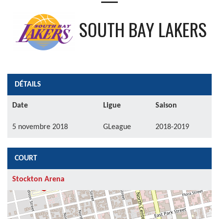
SOUTH BAY LAKERS
DÉTAILS
Date
Ligue
Saison
5 novembre 2018
GLeague
2018-2019
COURT
Stockton Arena