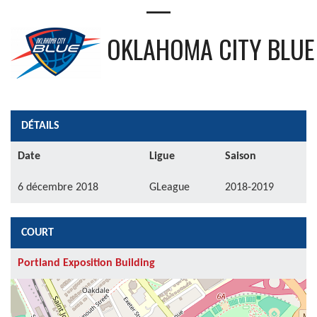
—
OKLAHOMA CITY BLUE
DÉTAILS
Date
Ligue
Saison
6 décembre 2018
GLeague
2018-2019
COURT
Portland Exposition Building