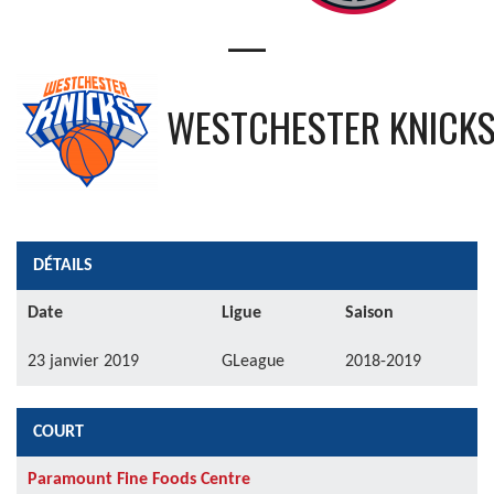
—
WESTCHESTER KNICK
DÉTAILS
Date
Ligue
Saison
23 janvier 2019
GLeague
2018-2019
COURT
Paramount Fine Foods Centre