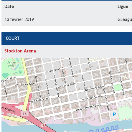
Date
Ligue
13 février 2019
GLeagu
COURT
Stockton Arena