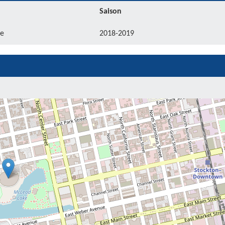
Saison
e
2018-2019