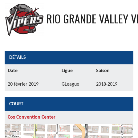
RIO GRANDE VALLEY V
DÉTAILS
Date
Ligue
Saison
20 février 2019
GLeague
2018-2019
COURT
Cox Convention Center