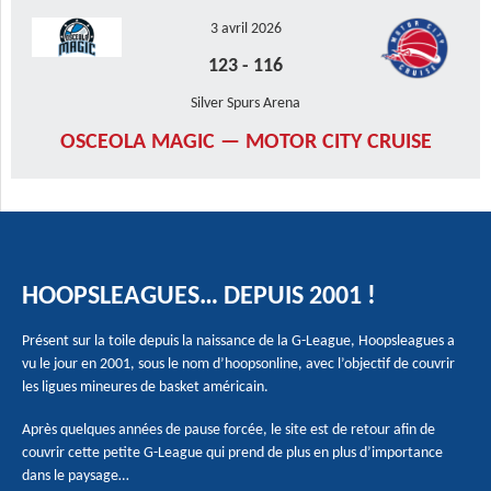
3 avril 2026
123
-
116
Silver Spurs Arena
OSCEOLA MAGIC — MOTOR CITY CRUISE
HOOPSLEAGUES… DEPUIS 2001 !
Présent sur la toile depuis la naissance de la G-League, Hoopsleagues a
vu le jour en 2001, sous le nom d’hoopsonline, avec l’objectif de couvrir
les ligues mineures de basket américain.
Après quelques années de pause forcée, le site est de retour afin de
couvrir cette petite G-League qui prend de plus en plus d’importance
dans le paysage…