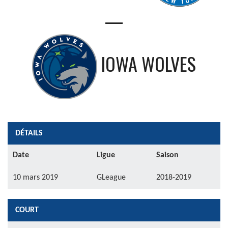
—
IOWA WOLVES
DÉTAILS
Date
Ligue
Saison
10 mars 2019
GLeague
2018-2019
COURT