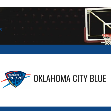
S
OKLAHOMA CITY BLUE