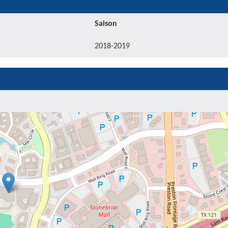
Saison
2018-2019