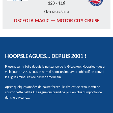
123
-
116
Silver Spurs Arena
OSCEOLA MAGIC — MOTOR CITY CRUISE
HOOPSLEAGUES… DEPUIS 2001 !
Présent sur la toile depuis la naissance de la G-League, Hoopsleagues a
vu le jour en 2001, sous le nom d’hoopsonline, avec l’objectif de couvrir
les ligues mineures de basket américain.
Après quelques années de pause forcée, le site est de retour afin de
couvrir cette petite G-League qui prend de plus en plus d’importance
dans le paysage…