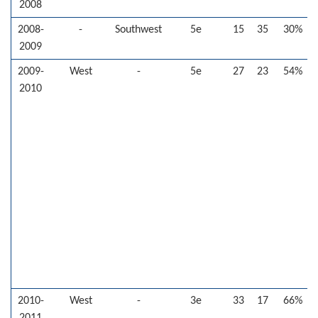
2008
2008-
-
Southwest
5e
15
35
30%
2009
2009-
West
-
5e
27
23
54%
2010
2010-
West
-
3e
33
17
66%