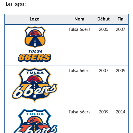
Les logos :
Logo
Nom
Début
Fin
Tulsa 66ers
2005
2007
Tulsa 66ers
2007
2009
Tulsa 66ers
2009
2014