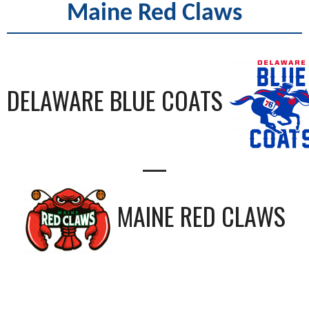
Maine Red Claws
DELAWARE BLUE COATS
—
MAINE RED CLAWS