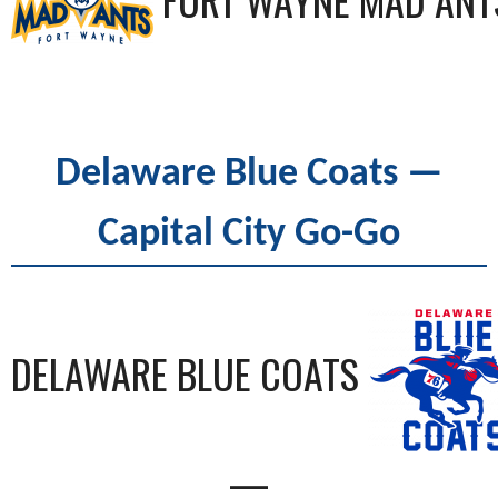
Delaware Blue Coats —
Capital City Go-Go
DELAWARE BLUE COATS
—