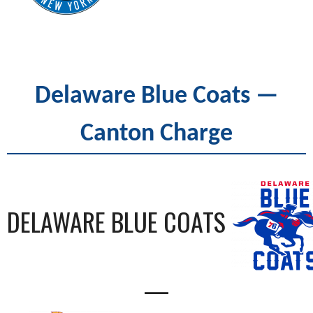
Delaware Blue Coats —
Canton Charge
DELAWARE BLUE COATS
—