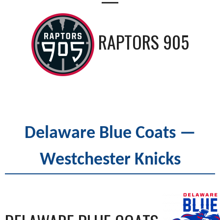
RAPTORS 905
Delaware Blue Coats —
Westchester Knicks