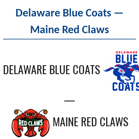
Delaware Blue Coats —
Maine Red Claws
DELAWARE BLUE COATS
—
MAINE RED CLAWS