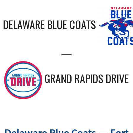
DELAWARE BLUE COATS
—
GRAND RAPIDS DRIVE