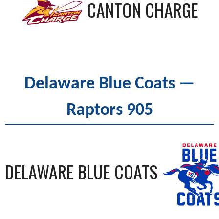
CANTON CHARGE
Delaware Blue Coats —
Raptors 905
DELAWARE BLUE COATS
—