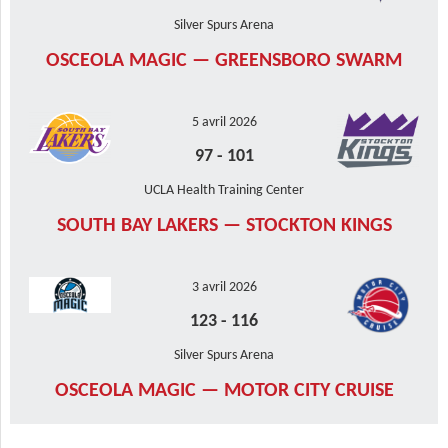
Silver Spurs Arena
OSCEOLA MAGIC — GREENSBORO SWARM
5 avril 2026
97
-
101
UCLA Health Training Center
SOUTH BAY LAKERS — STOCKTON KINGS
3 avril 2026
123
-
116
Silver Spurs Arena
OSCEOLA MAGIC — MOTOR CITY CRUISE